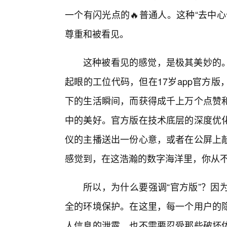
一个有闪光点的🔥普通人。这种“去中
尊重和被看见。
这种被看见的感觉，是极其美妙的
起眼的工位代码，但在17岁app官方
下的生活瞬间，而获得成千上万个点赞
中的美好。官方版在技术底层的深度优化
仪的主播送出一份心意，或者在公屏上敲
感觉到，在这浩瀚的数字海洋里，你从
所以，为什么要强调“官方版”？因
全的环境保护。在这里，每一个用户的
人信息的泄露，也不需要忍受那些破坏