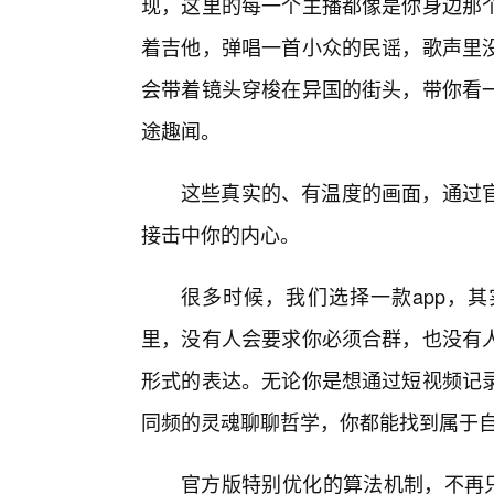
现，这里的每一个主播都像是你身边那
着吉他，弹唱一首小众的民谣，歌声里
会带着镜头穿梭在异国的街头，带你看一
途趣闻。
这些真实的、有温度的画面，通过
接击中你的内心。
很多时候，我们选择一款app，其
里，没有人会要求你必须合群，也没有
形式的表达。无论你是想通过短视频记
同频的灵魂聊聊哲学，你都能找到属于
官方版特别优化的算法机制，不再只