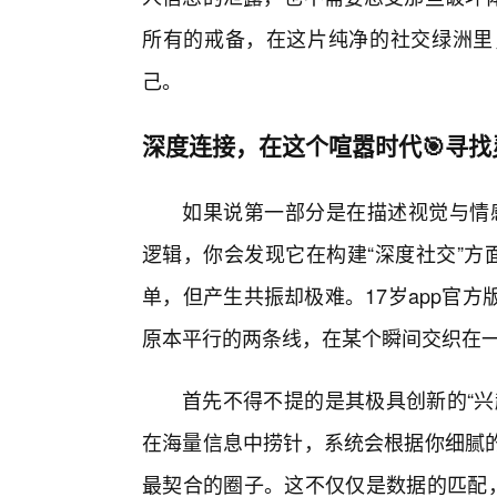
所有的戒备，在这片纯净的社交绿洲里
己。
深度连接，在这个喧嚣时代🎯寻找
如果说第一部分是在描述视觉与情感
逻辑，你会发现它在构建“深度社交”方
单，但产生共振却极难。17岁app官
原本平行的两条线，在某个瞬间交织在
首先不得不提的是其极具创新的“兴
在海量信息中捞针，系统会根据你细腻
最契合的圈子。这不仅仅是数据的匹配，