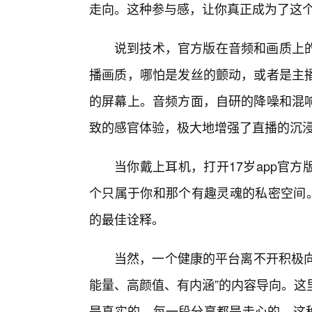
走向。这种参与感，让你真正成为了这
说到技术，官方版在音频和画质上
播画质，哪怕是发丝的颤动，或者是主播
的屏幕上。音频方面，自研的降噪和混
致的感官体验，极大地增强了直播的沉
当你戴上耳机，打开17岁app官
个只属于你和那个有趣灵魂的私密空间。
的最佳诠释。
当然，一个健康的平台离不开积极向
能量、高颜值、有内涵”的内容导向。这
是真实的，每一段分享都是走心的。这种