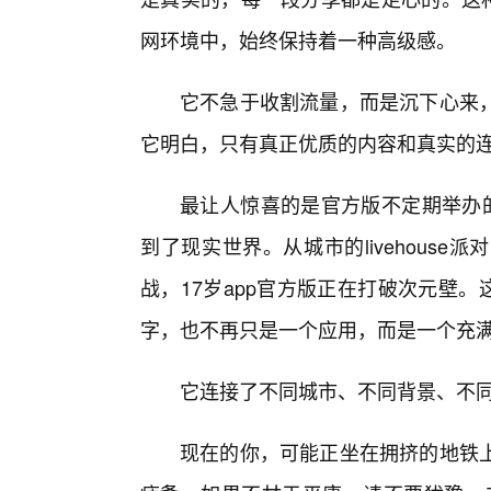
网环境中，始终保持着一种高级感。
它不急于收割流量，而是沉下心来
它明白，只有真正优质的内容和真实的
最让人惊喜的是官方版不定期举办的
到了现实世界。从城市的livehous
战，17岁app官方版正在打破次元壁。
字，也不再只是一个应用，而是一个充
它连接了不同城市、不同背景、不
现在的你，可能正坐在拥挤的地铁