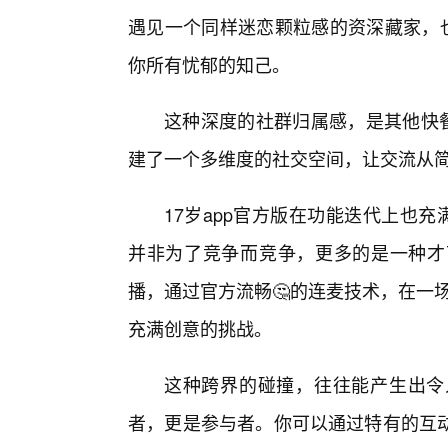
遇见一个同样迷恋颗粒感的资深藏家，也
你所有忧郁的知己。
这种深度的社群归属感，是其他快餐
建了一个多维度的社交空间，让交流从简
17岁app官方版在功能迭代上也
并非为了竞争而竞争，更多的是一种才
播，通过官方流畅🤔的连麦技术，在一
充满创意的挑战。
这种跨界的碰撞，往往能产生出令
者，更是参与者。你可以通过特有的互动