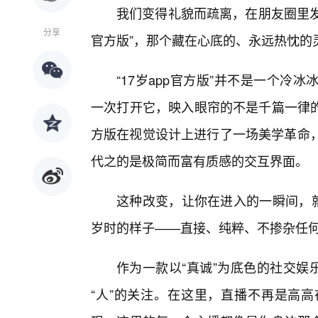
我们变得礼貌而疏离，在朋友圈里发
分享
官方版”，那个藏在心底的、永远热忱的
“17岁app官方版”并不是一个冷
一次打开它，映入眼帘的不是千篇一律的
方版在视觉设计上进行了一场美学革命，
代之的是极简而富有质感的交互界面。
这种改变，让你在进入的一瞬间，就
岁时的样子——直接、纯粹、不掺杂任
作为一款以“真诚”为底色的社交娱
“人”的关注。在这里，直播不再是高高