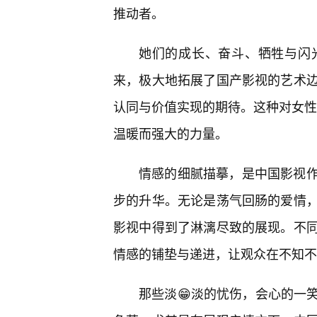
推动者。
她们的成长、奋斗、牺牲与闪
来，极大地拓展了国产影视的艺术
认同与价值实现的期待。这种对女性
温暖而强大的力量。
情感的细腻描摹，是中国影视作
步的升华。无论是荡气回肠的爱情
影视中得到了淋漓尽致的展现。不
情感的铺垫与递进，让观众在不知不
那些淡😁淡的忧伤，会心的一