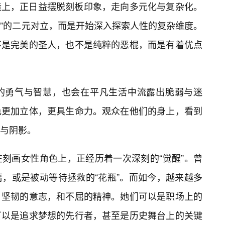
造上，正日益摆脱刻板印象，走向多元化与复杂化。
人”的二元对立，而是开始深入探索人性的复杂维度。
不是完美的圣人，也不是纯粹的恶棍，而是有着优点
的勇气与智慧，也会在平凡生活中流露出脆弱与迷
色更加立体，更具生命力。观众在他们的身上，看到
与阴影。
刻画女性角色上，正经历着一次深刻的“觉醒”。曾
，或是被动等待拯救的“花瓶”。而如今，越来越多
，坚韧的意志，和不屈的精神。她们可以是职场上的
可以是追求梦想的先行者，甚至是历史舞台上的关键