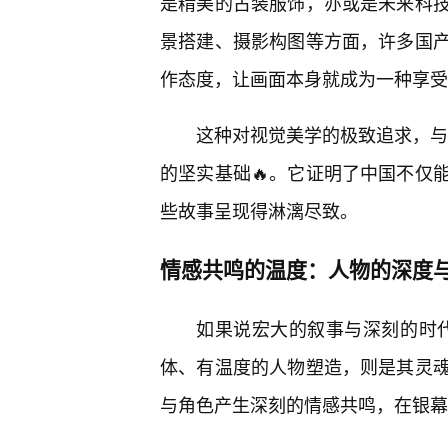
是精美的古装服饰，亦或是未来科
景搭建、摄影构图等方面，许多国产
作态度，让画面本身就成为一种享受
这种对视觉美学的极致追求，与
的坚实基础🔥。它证明了中国不仅
些故事呈现得淋漓尽致。
情感共鸣的温度：人物的深度
如果说宏大的叙事与深刻的时代
体、有温度的人物塑造，则是其灵
与角色产生深刻的情感共鸣，在银幕