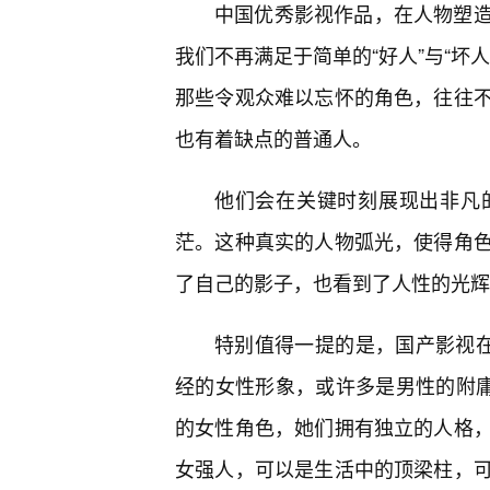
中国优秀影视作品，在人物塑
我们不再满足于简单的“好人”与“坏
那些令观众难以忘怀的角色，往往
也有着缺点的普通人。
他们会在关键时刻展现出非凡
茫。这种真实的人物弧光，使得角
了自己的影子，也看到了人性的光辉
特别值得一提的是，国产影视在
经的女性形象，或许多是男性的附庸
的女性角色，她们拥有独立的人格
女强人，可以是生活中的顶梁柱，