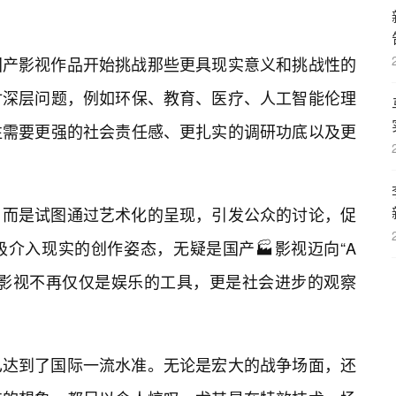
国产影视作品开始挑战那些更具现实意义和挑战性的
讨深层问题，例如环保、教育、医疗、人工智能伦理
往需要更强的社会责任感、更扎实的调研功底以及更
，而是试图通过艺术化的呈现，引发公众的讨论，促
介入现实的创作姿态，无疑是国产🏭影视迈向“A
国影视不再仅仅是娱乐的工具，更是社会进步的观察
已达到了国际一流水准。无论是宏大的战争场面，还