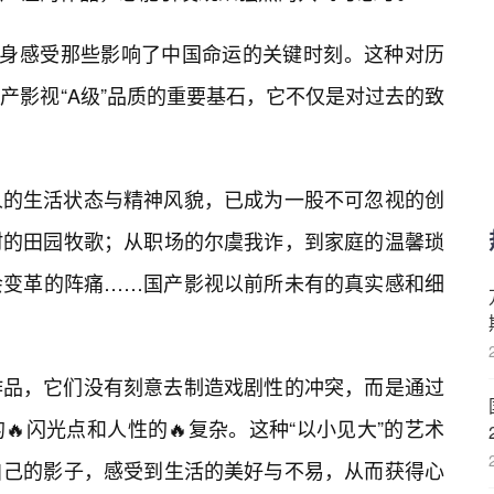
亲身感受那些影响了中国命运的关键时刻。这种对历
产影视“A级”品质的重要基石，它不仅是对过去的致
人的生活状态与精神风貌，已成为一股不可忽视的创
村的田园牧歌；从职场的尔虞我诈，到家庭的温馨琐
社会变革的阵痛……国产影视以前所未有的真实感和细
作品，它们没有刻意去制造戏剧性的冲突，而是通过
闪光点和人性的🔥复杂。这种“以小见大”的艺术
自己的影子，感受到生活的美好与不易，从而获得心