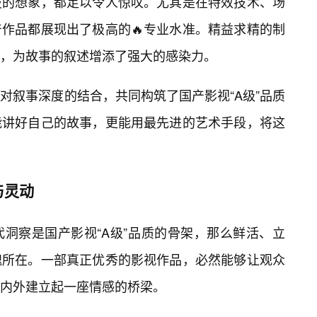
技的想象，都足以令人惊叹。尤其是在特效技术、场
作品都展现出了极高的🔥专业水准。精益求精的制
，为故事的叙述增添了强大的感染力。
对叙事深度的结合，共同构筑了国产影视“A级”品质
能讲好自己的故事，更能用最先进的艺术手段，将这
与灵动
洞察是国产影视“A级”品质的骨架，那么鲜活、立
魂所在。一部真正优秀的影视作品，必然能够让观众
内外建立起一座情感的桥梁。