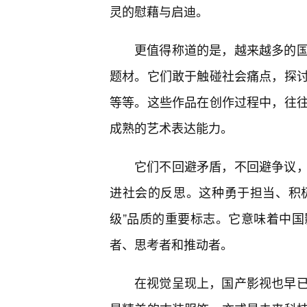
灵的慰藉与启迪。
更值得称道的是，越来越多的
题材。它们敢于触碰社会痛点，探
等等。这些作品在创作过程中，往
成熟的艺术表达能力。
它们不回避矛盾，不回避争议
进社会的反思。这种勇于担当、积极
级”品质的重要标志。它意味着中
者、思考者和推动者。
在视觉呈现上，国产影视也早