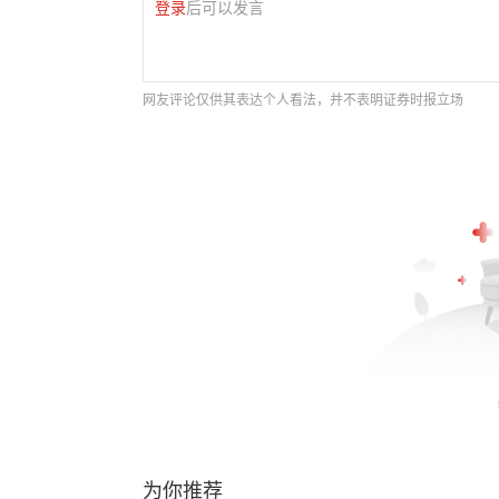
登录
后可以发言
网友评论仅供其表达个人看法，并不表明证券时报立场
为你推荐